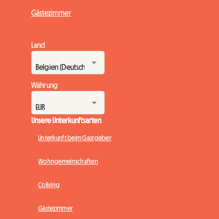
Gästezimmer
Land
Währung
Unsere Unterkunftsarten
Unterkunft beim Gastgeber
Wohngemeinschaften
Coliving
Gästezimmer