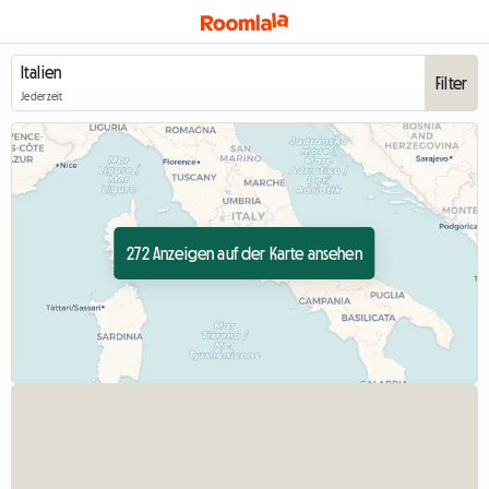
Filter
Jederzeit
272 Anzeigen auf der Karte ansehen