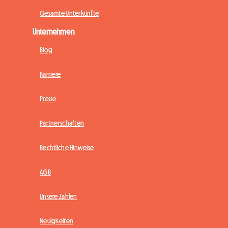
Gesamte Unterkünfte
Unternehmen
Blog
Karriere
Presse
Partnerschaften
Rechtliche Hinweise
AGB
Unsere Zahlen
Neuigkeiten