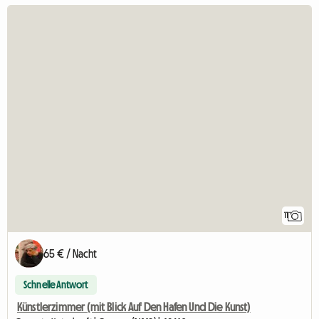
11
65 € / Nacht
Schnelle Antwort
Künstlerzimmer (mit Blick Auf Den Hafen Und Die Kunst)