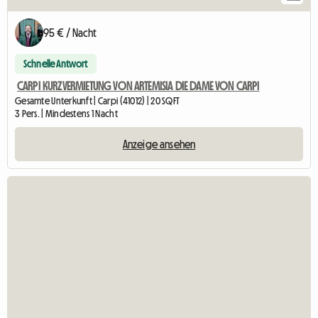
95 € / Nacht
Schnelle Antwort
CARPI KURZVERMIETUNG VON ARTEMISIA DIE DAME VON CARPI
Gesamte Unterkunft | Carpi (41012) | 20 SQFT
3 Pers. | Mindestens 1 Nacht
Anzeige ansehen